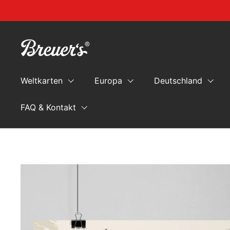
Zum Inhalt springen
Weltkarten
Europa
Deutschland
FAQ & Kontakt