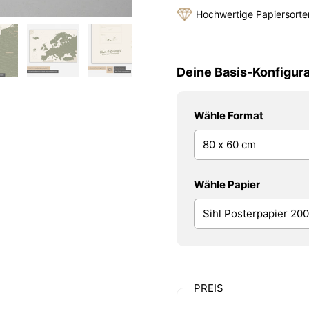
Hochwertige Papiersorte
Deine Basis-Konfigura
Wähle Format
Wähle Papier
PREIS