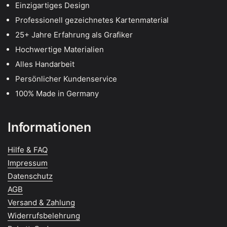
Einzigartiges Design
Professionell gezeichnetes Kartenmaterial
25+ Jahre Erfahrung als Grafiker
Hochwertige Materialien
Alles Handarbeit
Persönlicher Kundenservice
100% Made in Germany
Informationen
Hilfe & FAQ
Impressum
Datenschutz
AGB
Versand & Zahlung
Widerrufsbelehrung