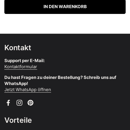
IN DEN WARENKORB
Kontakt
Support per E-Mail:
Kontaktformular
Du hast Fragen zu deiner Bestellung? Schreib uns auf
WhatsApp!
Jetzt WhatsApp öffnen
Facebook
Instagram
Pinterest
Vorteile