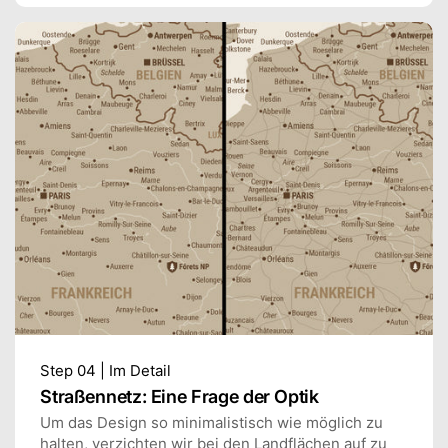
Step 04 | Im Detail
Straßennetz: Eine Frage der Optik
Um das Design so minimalistisch wie möglich zu
halten, verzichten wir bei den Landflächen auf zu