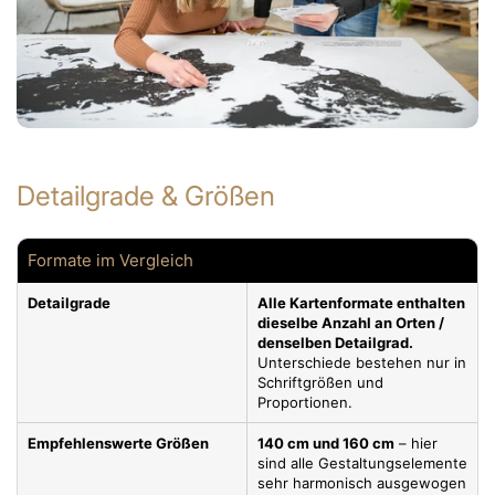
Detailgrade & Größen
Formate im Vergleich
Detailgrade
Alle Kartenformate enthalten
dieselbe Anzahl an Orten /
denselben Detailgrad.
Unterschiede bestehen nur in
Schriftgrößen und
Proportionen.
Empfehlenswerte Größen
140 cm und 160 cm
– hier
sind alle Gestaltungselemente
sehr harmonisch ausgewogen