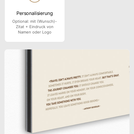
Personalisierung
Optional: mit (Wunsch)-
Zitat + Eindruck von
Namen oder Logo