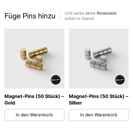
Und setze deine
Reiseziele
Füge Pins hinzu
schön in Szene!
Magnet-Pins (50 Stück) –
Magnet-Pins (50 Stück) –
Gold
Silber
In den Warenkorb
In den Warenkorb