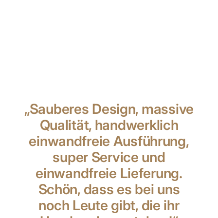
„Sauberes Design, massive
Qualität, handwerklich
einwandfreie Ausführung,
super Service und
einwandfreie Lieferung.
Schön, dass es bei uns
noch Leute gibt, die ihr