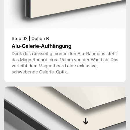
Step 02 | Option B
Alu-Galerie-Aufhängung
Dank des rückseitig montierten Alu-Rahmens steht
das Magnetboard circa 15 mm von der Wand ab. Das
verleiht dem Magnetboard eine exklusive,
schwebende Galerie-Optik.