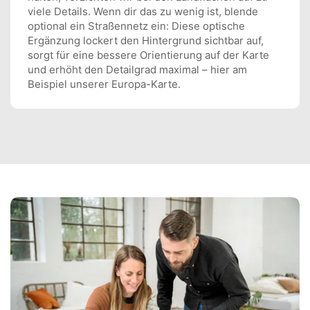
viele Details. Wenn dir das zu wenig ist, blende
optional ein Straßennetz ein: Diese optische
Ergänzung lockert den Hintergrund sichtbar auf,
sorgt für eine bessere Orientierung auf der Karte
und erhöht den Detailgrad maximal – hier am
Beispiel unserer Europa-Karte.