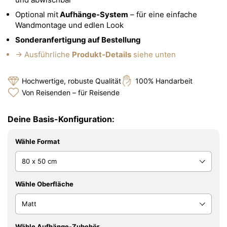
Optional mit
Aufhänge-System
– für eine einfache
Wandmontage und edlen Look
Sonderanfertigung auf Bestellung
→ Ausführliche
Produkt-Details
siehe unten
Hochwertige, robuste Qualität
100% Handarbeit
Von Reisenden – für Reisende
Deine Basis-Konfiguration:
Wähle Format
Wähle Oberfläche
Wähle Aufhänge-Zubehör