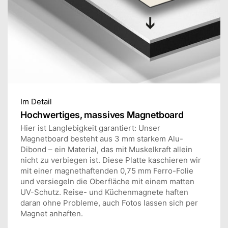
Im Detail
Hochwertiges, massives Magnetboard
Hier ist Langlebigkeit garantiert: Unser
Magnetboard besteht aus 3 mm starkem Alu-
Dibond – ein Material, das mit Muskelkraft allein
nicht zu verbiegen ist. Diese Platte kaschieren wir
mit einer magnethaftenden 0,75 mm Ferro-Folie
und versiegeln die Oberfläche mit einem matten
UV-Schutz. Reise- und Küchenmagnete haften
daran ohne Probleme, auch Fotos lassen sich per
Magnet anhaften.