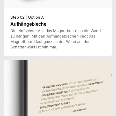
Step 02 | Option A
Aufhängebleche
Die einfachste Art, das Magnetboard an die Wand
zu hängen. Mit den Aufhängeblechen liegt das
Magnetboard fast ganz an der Wand an, der
Schattenwurf ist minimal.