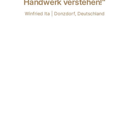
Handwerk verstehen!“
Winfried Ita | Donzdorf, Deutschland