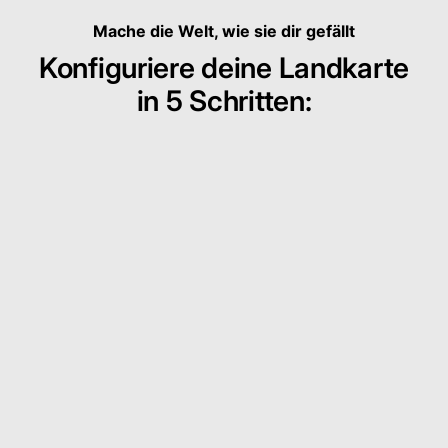
Mache die Welt, wie sie dir gefällt
Konfiguriere deine Landkarte
in 5 Schritten: