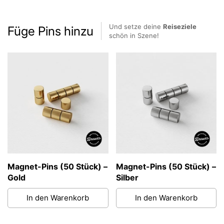
Und setze deine
Reiseziele
Füge Pins hinzu
schön in Szene!
Magnet-Pins (50 Stück) –
Magnet-Pins (50 Stück) –
Gold
Silber
In den Warenkorb
In den Warenkorb