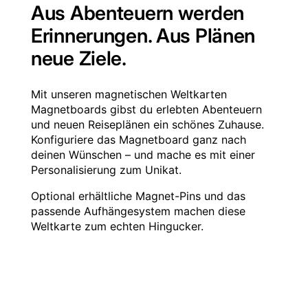
Aus Abenteuern werden
Erinnerungen. Aus Plänen
neue Ziele.
Mit unseren magnetischen Weltkarten
Magnetboards gibst du erlebten Abenteuern
und neuen Reiseplänen ein schönes Zuhause.
Konfiguriere das Magnetboard ganz nach
deinen Wünschen – und mache es mit einer
Personalisierung zum Unikat.
Optional erhältliche Magnet-Pins und das
passende Aufhängesystem machen diese
Weltkarte zum echten Hingucker.