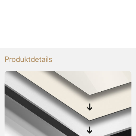
Produktdetails