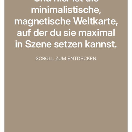
minimalistische,
magnetische Weltkarte,
auf der du sie maximal
in Szene setzen kannst.
SCROLL ZUM ENTDECKEN