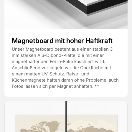
Magnetboard mit hoher Haftkraft
Unser Magnetboard besteht aus einer stabilen 3
mm starken Alu-Dibond-Platte, die mit einer
magnethaftenden Ferro-Folie kaschiert wird.
Anschließend versiegeln wir die Oberfläche mit
einem matten UV-Schutz. Reise- und
Küchenmagnete haften daran ohne Probleme, auch
Fotos lassen sich per Magnet anhaften. **