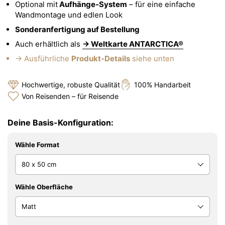
Optional mit
Aufhänge-System
– für eine einfache
Wandmontage und edlen Look
Sonderanfertigung auf Bestellung
Auch erhältlich als
→ Weltkarte ANTARCTICA®
→ Ausführliche
Produkt-Details
siehe unten
Hochwertige, robuste Qualität
100% Handarbeit
Von Reisenden – für Reisende
Deine Basis-Konfiguration:
Wähle Format
Wähle Oberfläche