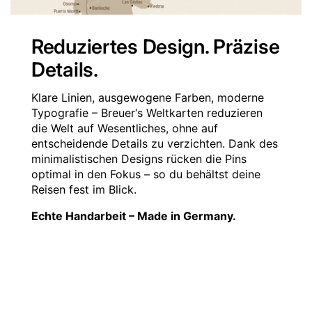
Reduziertes Design. Präzise
Details.
Klare Linien, ausgewogene Farben, moderne
Typografie – Breuer‘s Weltkarten reduzieren
die Welt auf Wesentliches, ohne auf
entscheidende Details zu verzichten. Dank des
minimalistischen Designs rücken die Pins
optimal in den Fokus – so du behältst deine
Reisen fest im Blick.
Echte Handarbeit – Made in Germany.