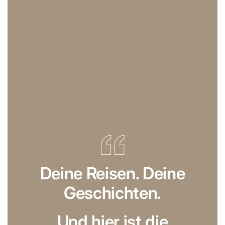
Deine Reisen. Deine
Geschichten.
Und hier ist die