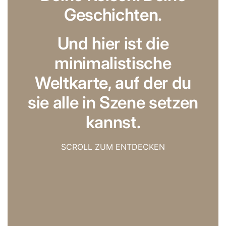
Geschichten.
Und hier ist die
minimalistische
Weltkarte, auf der du
sie alle in Szene setzen
kannst.
SCROLL ZUM ENTDECKEN