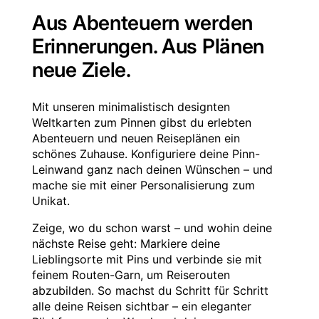
Aus Abenteuern werden
Erinnerungen. Aus Plänen
neue Ziele.
Mit unseren minimalistisch designten
Weltkarten zum Pinnen gibst du erlebten
Abenteuern und neuen Reiseplänen ein
schönes Zuhause. Konfiguriere deine Pinn-
Leinwand ganz nach deinen Wünschen – und
mache sie mit einer Personalisierung zum
Unikat.
Zeige, wo du schon warst – und wohin deine
nächste Reise geht: Markiere deine
Lieblingsorte mit Pins und verbinde sie mit
feinem Routen-Garn, um Reiserouten
abzubilden. So machst du Schritt für Schritt
alle deine Reisen sichtbar – ein eleganter