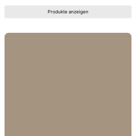
Produkte anzeigen