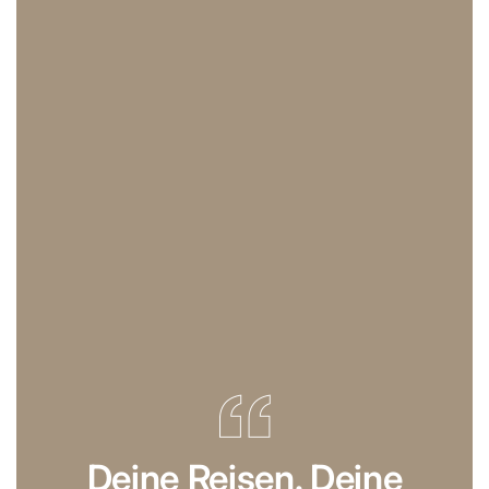
Deine Reisen. Deine