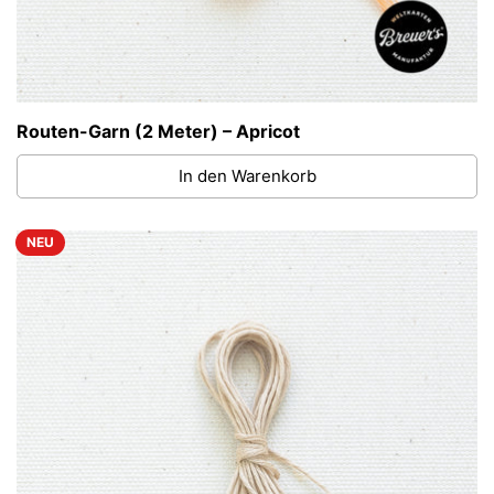
Routen-Garn (2 Meter) – Apricot
In den Warenkorb
NEU