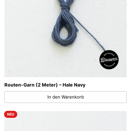
Routen-Garn (2 Meter) – Hale Navy
In den Warenkorb
NEU