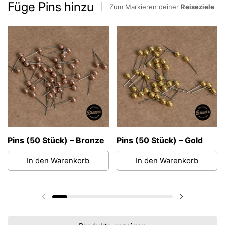
Füge Pins hinzu
Zum Markieren deiner
Reiseziele
Pins (50 Stück) – Bronze
Pins (50 Stück) – Gold
In den Warenkorb
In den Warenkorb
Vorherige Folie
Nächste Fol