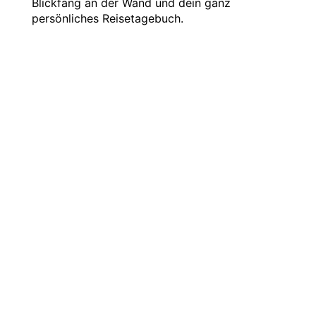
Blickfang an der Wand und dein ganz
persönliches Reisetagebuch.