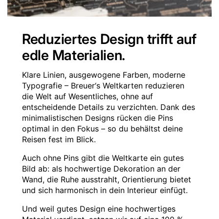
Reduziertes Design trifft auf
edle Materialien.
Klare Linien, ausgewogene Farben, moderne
Typografie – Breuer‘s Weltkarten reduzieren
die Welt auf Wesentliches, ohne auf
entscheidende Details zu verzichten. Dank des
minimalistischen Designs rücken die Pins
optimal in den Fokus – so du behältst deine
Reisen fest im Blick.
Auch ohne Pins gibt die Weltkarte ein gutes
Bild ab: als hochwertige Dekoration an der
Wand, die Ruhe ausstrahlt, Orientierung bietet
und sich harmonisch in dein Interieur einfügt.
Und weil gutes Design eine hochwertiges