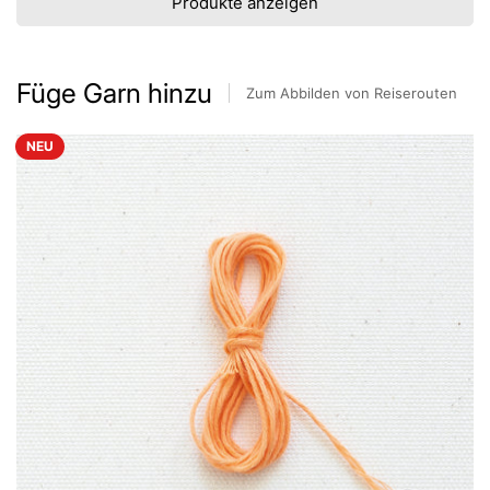
Produkte anzeigen
Füge Garn hinzu
Zum Abbilden von Reiserouten
NEU