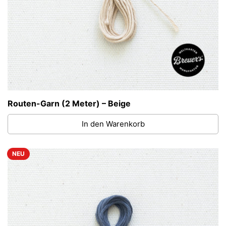
Routen-Garn (2 Meter) – Beige
In den Warenkorb
NEU