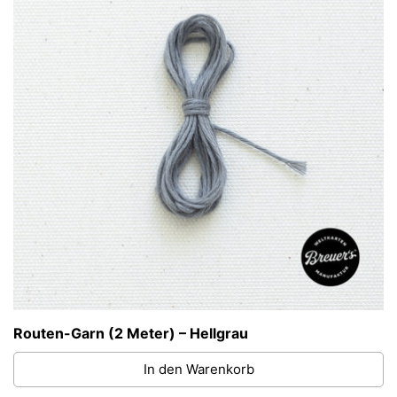
Routen-Garn (2 Meter) – Hellgrau
In den Warenkorb