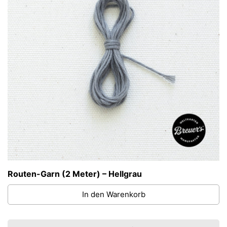
Routen-Garn (2 Meter) – Hellgrau
In den Warenkorb