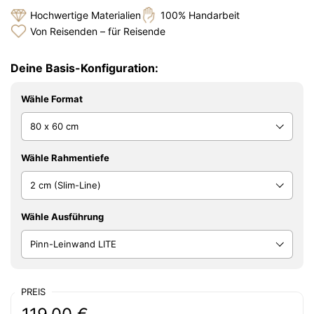
Hochwertige Materialien
100% Handarbeit
Von Reisenden – für Reisende
Deine Basis-Konfiguration:
Wähle Format
Wähle Rahmentiefe
Wähle Ausführung
PREIS
Regulärer Preis: