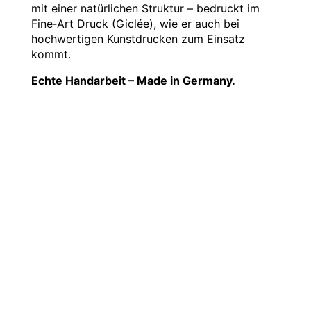
mit einer natürlichen Struktur – bedruckt im
Fine‑Art Druck (Giclée), wie er auch bei
hochwertigen Kunstdrucken zum Einsatz
kommt.
Echte Handarbeit – Made in Germany.