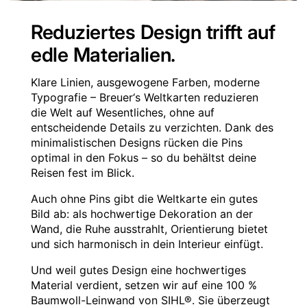
Reduziertes Design trifft auf
edle Materialien.
Klare Linien, ausgewogene Farben, moderne
Typografie – Breuer‘s Weltkarten reduzieren
die Welt auf Wesentliches, ohne auf
entscheidende Details zu verzichten. Dank des
minimalistischen Designs rücken die Pins
optimal in den Fokus – so du behältst deine
Reisen fest im Blick.
Auch ohne Pins gibt die Weltkarte ein gutes
Bild ab: als hochwertige Dekoration an der
Wand, die Ruhe ausstrahlt, Orientierung bietet
und sich harmonisch in dein Interieur einfügt.
Und weil gutes Design eine hochwertiges
Material verdient, setzen wir auf eine 100 %
Baumwoll-Leinwand von SIHL®. Sie überzeugt