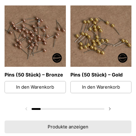
Pins (50 Stück) – Bronze
Pins (50 Stück) – Gold
In den Warenkorb
In den Warenkorb
Vorherige Folie
Nächste Fol
Produkte anzeigen