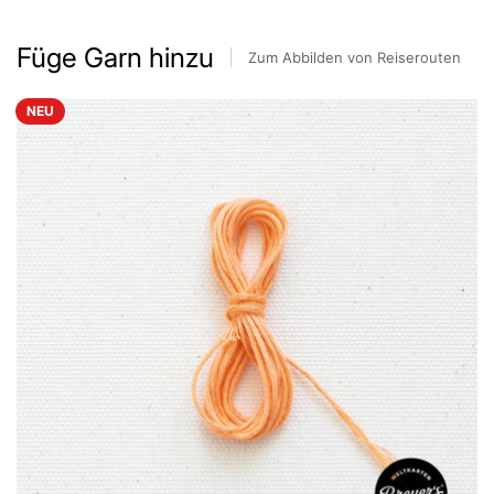
Füge Garn hinzu
Zum Abbilden von Reiserouten
NEU