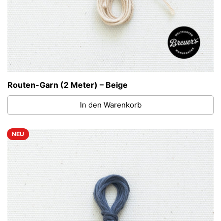
Routen-Garn (2 Meter) – Beige
In den Warenkorb
NEU