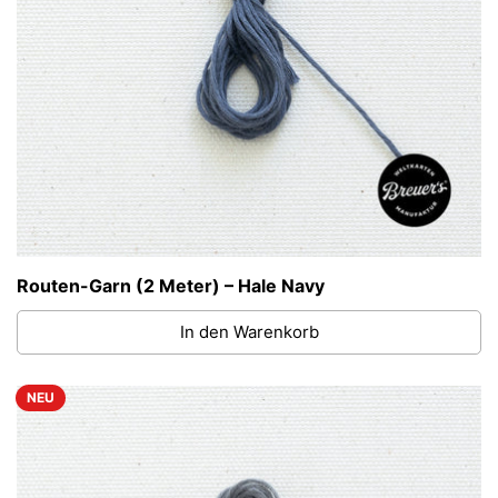
Routen-Garn (2 Meter) – Hale Navy
In den Warenkorb
NEU