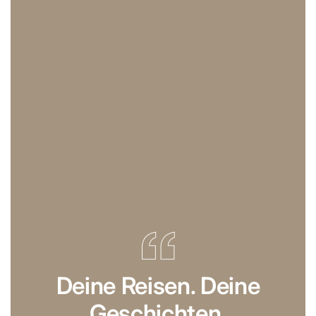
Deine Reisen. Deine
Geschichten.