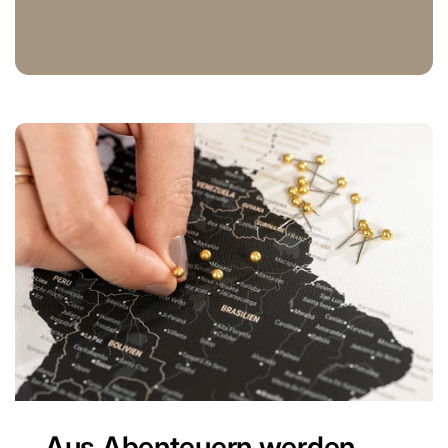
Aus Abenteuern werden