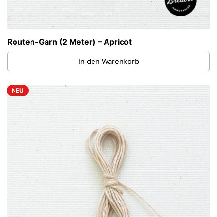
Routen-Garn (2 Meter) – Apricot
In den Warenkorb
NEU