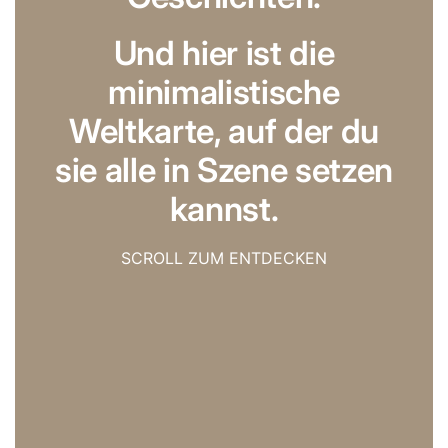
Und hier ist die
minimalistische
Weltkarte, auf der du
sie alle in Szene setzen
kannst.
SCROLL ZUM ENTDECKEN