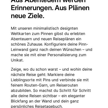
Erinnerungen. Aus Plänen
neue Ziele.
Mit unseren minimalistisch designten
Weltkarten zum Pinnen gibst du erlebten
Abenteuern und neuen Reiseplänen ein
schönes Zuhause. Konfiguriere deine Pinn-
Leinwand ganz nach deinen Wünschen – und
mache sie mit einer Personalisierung zum
Unikat.
Zeige, wo du schon warst – und wohin deine
nächste Reise geht: Markiere deine
Lieblingsorte mit Pins und verbinde sie mit
feinem Routen-Garn, um Reiserouten
abzubilden. So machst du Schritt für Schritt
alle deine Reisen sichtbar – ein eleganter
Blickfang an der Wand und dein ganz
persönliches Reisetagebuch.